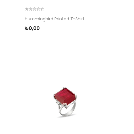
Hummingbird Printed T-Shirt
₺0,00