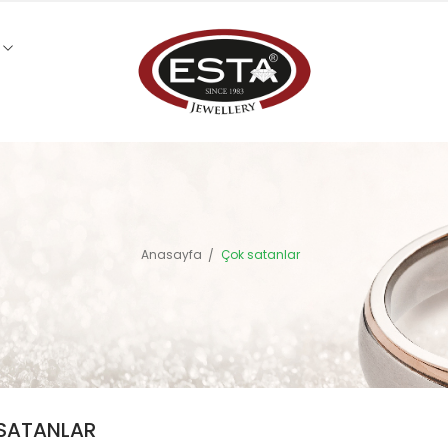
Anasayfa
Çok satanlar
SATANLAR