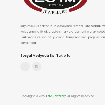
Kuyumculuk sektörünün deneyimli firması Esta tedarik v
yaklaşımıyla ilk akla gelen markalardan biri olarak sektö
Türkiye ‘de ve son altı yıldırda Avrupada yeni projeler 
etmektedir.
Sosyal Medyada Bizi Takip Edin:
Copyright © 2022
Esta Jewellery
. All Rights Reserved