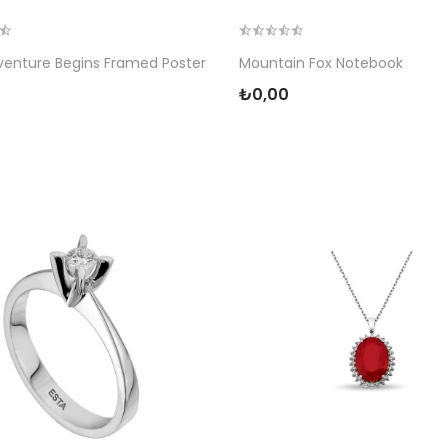
enture Begins Framed Poster
Mountain Fox Notebook
₺0,00