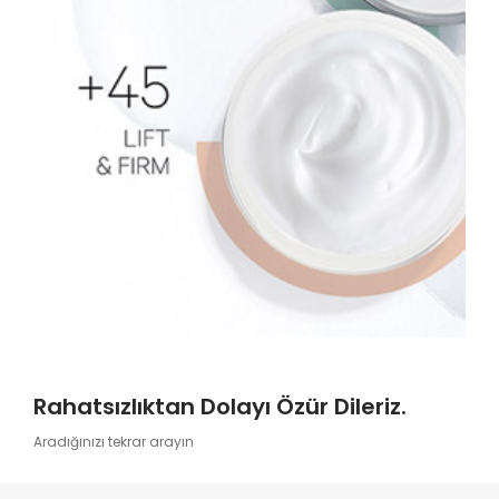
Rahatsızlıktan Dolayı Özür Dileriz.
Aradığınızı tekrar arayın