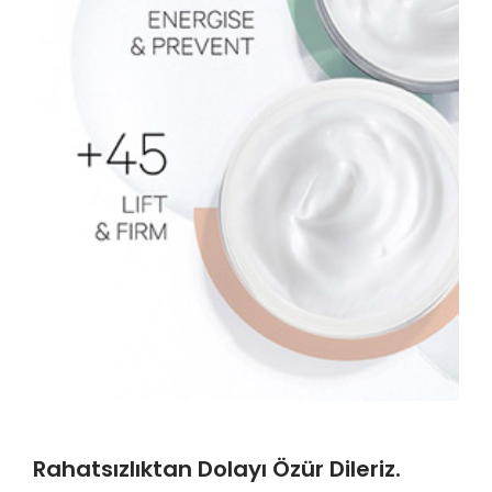
Rahatsızlıktan Dolayı Özür Dileriz.