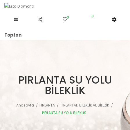
0
0
Toptan
PIRLANTA SU YOLU
BİLEKLİK
Anasayfa
PIRLANTA
PIRLANTALI BİLEKLİK VE BİLEZİK
PIRLANTA SU YOLU BİLEKLİK