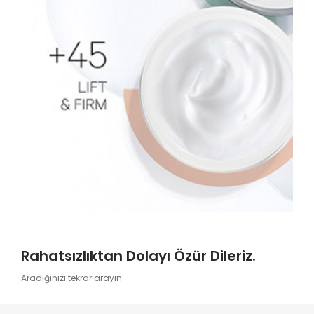
Rahatsızlıktan Dolayı Özür Dileriz.
Aradığınızı tekrar arayın