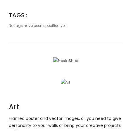
TAGS :
No tags have been specified yet.
Art
Framed poster and vector images, all you need to give
personality to your walls or bring your creative projects