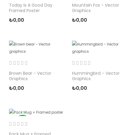
Today Is A Good Day
Mountain Fox - Vector
Framed Poster
Graphics
₺0,00
₺0,00
Brown Bear - Vector
Hummingbird - Vector
Graphics
Graphics
₺0,00
₺0,00
Paket
Pack Mug + Framed